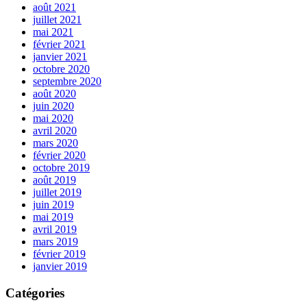
août 2021
juillet 2021
mai 2021
février 2021
janvier 2021
octobre 2020
septembre 2020
août 2020
juin 2020
mai 2020
avril 2020
mars 2020
février 2020
octobre 2019
août 2019
juillet 2019
juin 2019
mai 2019
avril 2019
mars 2019
février 2019
janvier 2019
Catégories