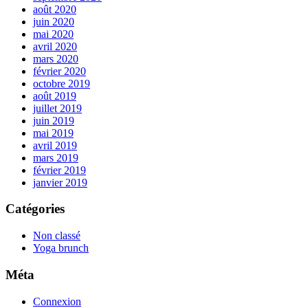
août 2020
juin 2020
mai 2020
avril 2020
mars 2020
février 2020
octobre 2019
août 2019
juillet 2019
juin 2019
mai 2019
avril 2019
mars 2019
février 2019
janvier 2019
Catégories
Non classé
Yoga brunch
Méta
Connexion